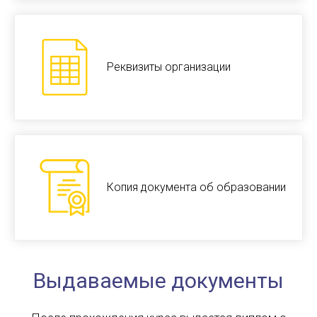
Реквизиты организации
Копия документа об образовании
Выдаваемые документы