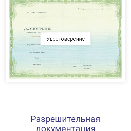
Удостоверение
Разрешительная
документация