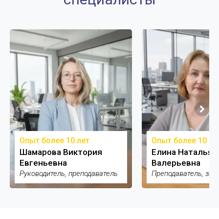
Опыт более 10 лет
Опыт более 10 ле
Шамарова Виктория
Елина Наталья
Евгеньевна
Валерьевна
Руководитель, преподаватель
Преподаватель, зам