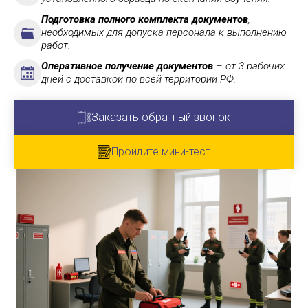
Подготовка полного комплекта документов
,
необходимых для допуска персонала к выполнению
работ.
Оперативное получение документов
– от 3 рабочих
дней с доставкой по всей территории РФ.
Заказать обратный звонок
Пройдите мини-тест