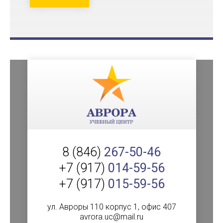
8 (846)
267-50-46
+7 (917)
014-59-56
+7 (917)
015-59-56
ул. Авроры 110 корпус 1, офис 407
avrora.uc@mail.ru