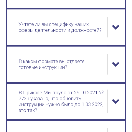
Учтете ли вы специфику наших
сферы деятельности и должностей?
В каком формате вы отдаете
готовые инструкции?
В Приказе Минтруда от 29.10.2021 №
772н указано, что обновить
инструкции нужно было до 1.03.2022,
это так?