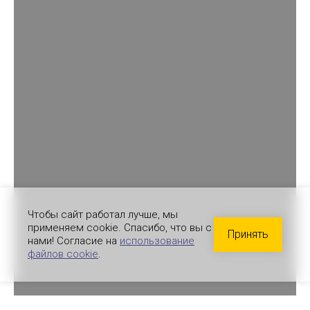
Чтобы сайт работал лучше, мы
применяем cookie. Спасибо, что вы с
Принять
нами! Согласие на
использование
файлов cookie
.