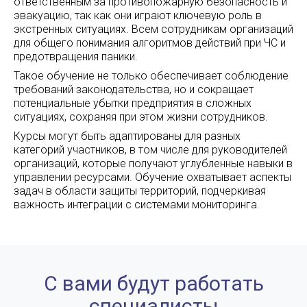
ответственным за противопожарную безопасность и
эвакуацию, так как они играют ключевую роль в
экстренных ситуациях. Всем сотрудникам организаций
для общего понимания алгоритмов действий при ЧС и
предотвращения паники.
Такое обучение не только обеспечивает соблюдение
требований законодательства, но и сокращает
потенциальные убытки предприятия в сложных
ситуациях, сохраняя при этом жизни сотрудников.
Курсы могут быть адаптированы для разных
категорий участников, в том числе для руководителей
организаций, которые получают углубленные навыки в
управлении ресурсами. Обучение охватывает аспекты
задач в области защиты территорий, подчеркивая
важность интеграции с системами мониторинга.
С вами будут работать
специалисты