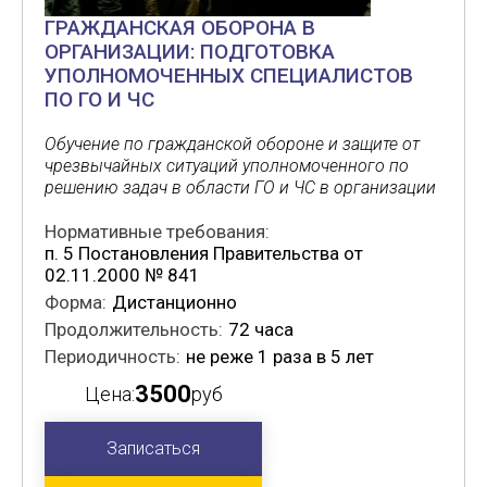
ГРАЖДАНСКАЯ ОБОРОНА В
ОРГАНИЗАЦИИ: ПОДГОТОВКА
УПОЛНОМОЧЕННЫХ СПЕЦИАЛИСТОВ
ПО ГО И ЧС
Обучение по гражданской обороне и защите от
чрезвычайных ситуаций уполномоченного по
решению задач в области ГО и ЧС в организации
Нормативные требования:
п. 5 Постановления Правительства от
02.11.2000 № 841
Форма:
Дистанционно
Продолжительность:
72 часа
Периодичность:
не реже 1 раза в 5 лет
3500
Цена:
руб
Записаться