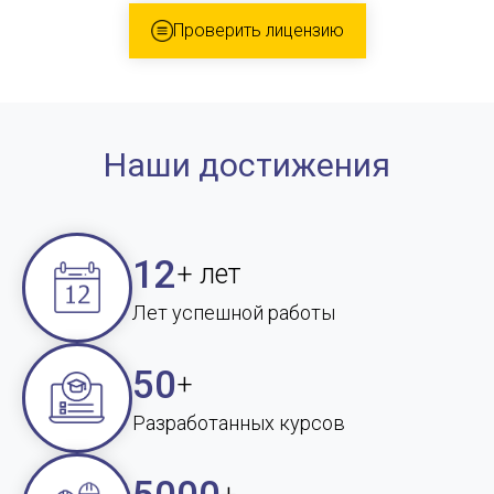
Проверить лицензию
Наши достижения
12
+ лет
Лет успешной работы
50
+
Разработанных курсов