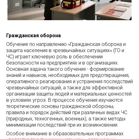
Гражданская оборона
Обучение по направлению «Гражданская оборона и
защита населения в чрезвычайных ситуациях» (ГО и
ЧС) играет ключевую роль в обеспечении
безопасности на предприятиях и в организациях.
Основная задача такого обучения - формирование
знаний и навыков, необходимых для предотвращения,
оперативного реагирования и устранения последствий
чрезвычайных ситуаций, а также для эффективной
организации защиты людей и материальных ценностей
в условиях угроз. В процессе обучения изучаются
теоретические основы гражданской обороны,
правила и порядок действий при различных видах ЧС
(природных, техногенных, военных), а также методы
минимизации последствий при их возникновении.
Особое внимание в образовательных программах