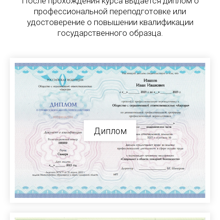
После прохождения курса выдается диплом о
профессиональной переподготовке или
удостоверение о повышении квалификации
государственного образца.
Диплом