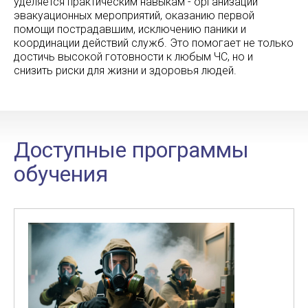
уделяется практическим навыкам - организации
эвакуационных мероприятий, оказанию первой
помощи пострадавшим, исключению паники и
координации действий служб. Это помогает не только
достичь высокой готовности к любым ЧС, но и
снизить риски для жизни и здоровья людей.
Доступные программы
обучения