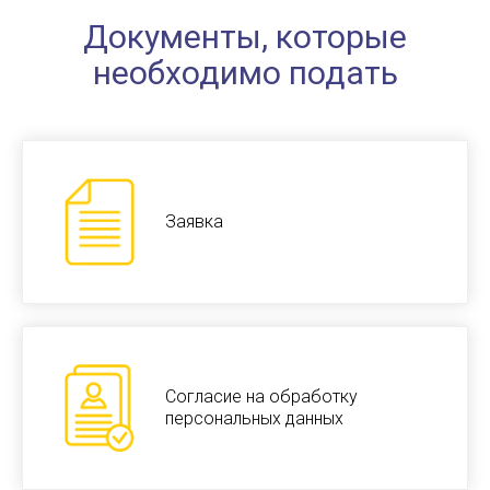
Документы, которые
необходимо подать
Заявка
Согласие на обработку
персональных данных