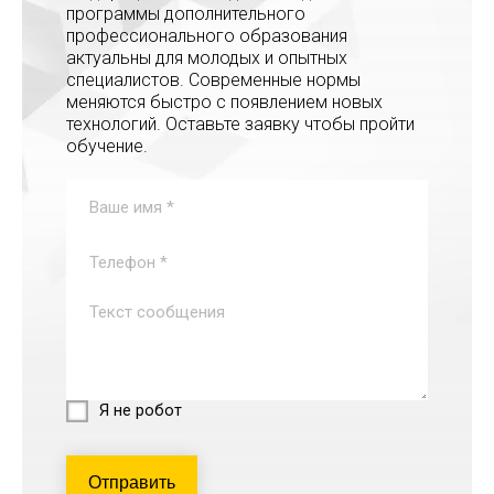
программы дополнительного
профессионального образования
актуальны для молодых и опытных
специалистов. Современные нормы
меняются быстро с появлением новых
технологий. Оставьте заявку чтобы пройти
обучение.
Я не робот
Отправить