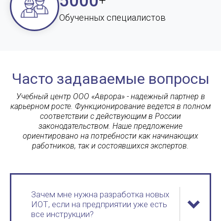
5000
+
Обученных специалистов
Часто задаваемые вопросы
Учебный центр ООО «Аврора» - надежный партнер в
карьерном росте. Функционирование ведется в полном
соответствии с действующим в России
законодательством. Наше предложение
ориентировано на потребности как начинающих
работников, так и состоявшихся экспертов.
Зачем мне нужна разработка новых
ИОТ, если на предприятии уже есть
все инструкции?