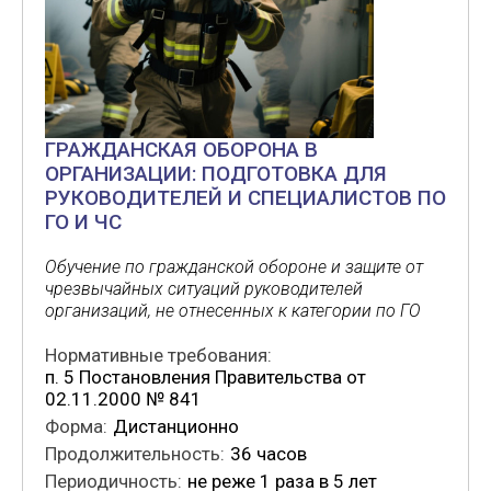
ГРАЖДАНСКАЯ ОБОРОНА В
ОРГАНИЗАЦИИ: ПОДГОТОВКА ДЛЯ
РУКОВОДИТЕЛЕЙ И СПЕЦИАЛИСТОВ ПО
ГО И ЧС
Обучение по гражданской обороне и защите от
чрезвычайных ситуаций руководителей
организаций, не отнесенных к категории по ГО
Нормативные требования:
п. 5 Постановления Правительства от
02.11.2000 № 841
Форма:
Дистанционно
Продолжительность:
36 часов
Периодичность:
не реже 1 раза в 5 лет