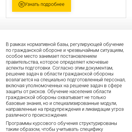
Узнать подробнее
В рамках нормативной базы, регулирующей обучение
по гражданской обороне и чрезвычайным ситуациям,
особое место занимает постановлением
правительства, которое определяет ключевые
аспекты подготовки. Согласно этим документам,
решение задач в области гражданской обороны
возлагается на специально подготовленный персонал,
включая уполномоченных на решение задач в сфере
защиты от рисков. Обучение населения области
гражданской обороны охватывает не только
базовые знания, но и специализированные модули,
направленные на предупреждения и ликвидации угроз
различного происхождения.
Программы курсового обучения структурированы
таким образом, чтобы учитывать специфику