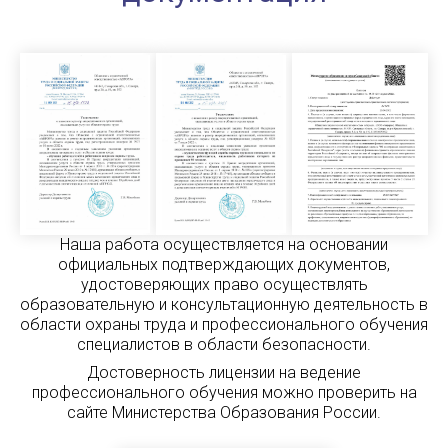
Наша работа осуществляется на основании
официальных подтверждающих документов,
удостоверяющих право осуществлять
образовательную и консультационную деятельность в
области охраны труда и профессионального обучения
специалистов в области безопасности.
Достоверность лицензии на ведение
профессионального обучения можно проверить на
сайте Министерства Образования России.