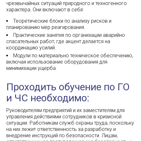
чрезвычайных ситуаций природного и техногенного
характера. Они включают в себя:
Теоретические блоки по анализу рисков и
планированию мер реагирования.
Практические занятия по организации аварийно
спасательных работ, где акцент делается на
координацию усилий.
Модули по материально техническое обеспечению,
включая использование оборудования для
минимизации ущерба.
Проходить обучение по ГО
и ЧС необходимо:
Руководителям предприятий и их заместителям для
управления действиями сотрудников в кризисной
ситуации. Работникам служб охраны труда, поскольку
на них лежит ответственность за разработку и
внедрение инструкций по безопасности. Лицам,